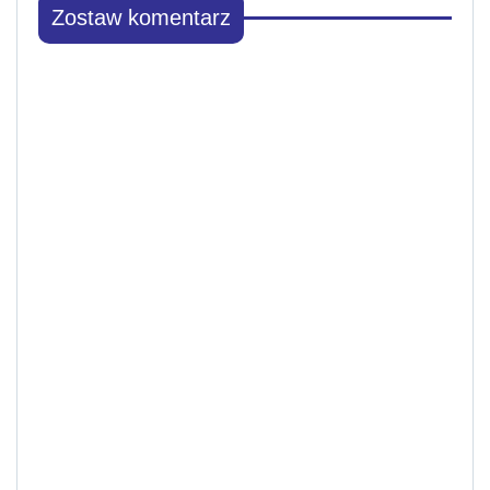
Zostaw komentarz