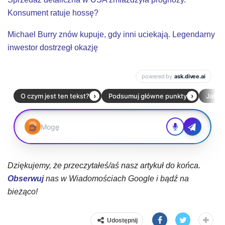
Konsument ratuje hossę?
Michael Burry znów kupuje, gdy inni uciekają. Legendarny
inwestor dostrzegł okazję
Dziękujemy, że przeczytałeś/aś nasz artykuł do końca.
Obserwuj
nas w Wiadomościach Google i bądź na
bieżąco!
Udostępnij