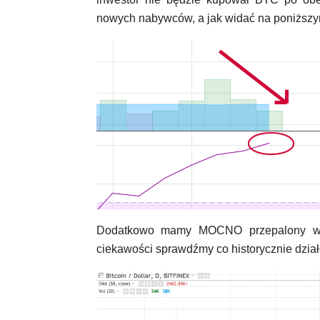
nowych nabywców, a jak widać na poniższy
Dodatkowo mamy MOCNO przepalony wsk
ciekawości sprawdźmy co historycznie dział