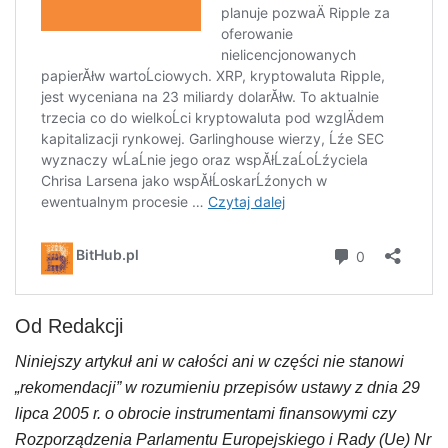
Od Redakcji
Niniejszy artykuł ani w całości ani w części nie stanowi
„rekomendacji” w rozumieniu przepisów ustawy z dnia 29
lipca 2005 r. o obrocie instrumentami finansowymi czy
Rozporządzenia Parlamentu Europejskiego i Rady (Ue) Nr