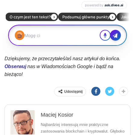
Dziękujemy, że przeczytałeś/aś nasz artykuł do końca.
Obserwuj
nas w Wiadomościach Google i bądź na
bieżąco!
Udostępnij
Maciej Kosior
Najbardziej interesują mnie praktyczne
zastosowania blockchain i kryptowalut. Głęboko