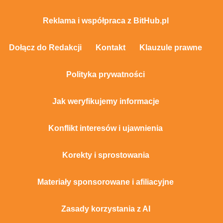
Reklama i współpraca z BitHub.pl
Dołącz do Redakcji
Kontakt
Klauzule prawne
Polityka prywatności
Jak weryfikujemy informacje
Konflikt interesów i ujawnienia
Korekty i sprostowania
Materiały sponsorowane i afiliacyjne
Zasady korzystania z AI