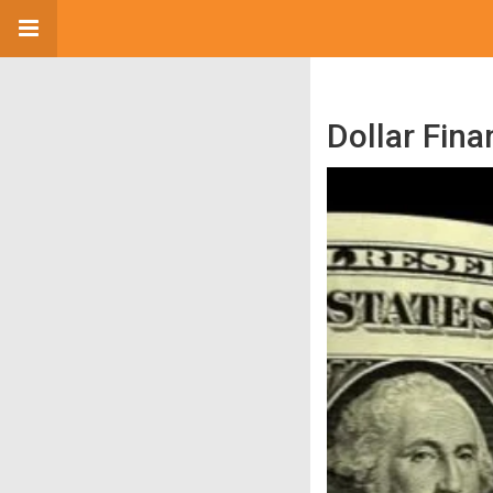
Dollar Finan