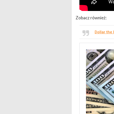
Zobacz również:
Dollar the 