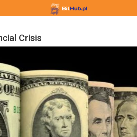
cial Crisis