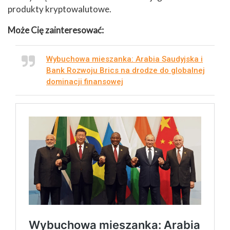
produkty kryptowalutowe.
Może Cię zainteresować:
Wybuchowa mieszanka: Arabia Saudyjska i
Bank Rozwoju Brics na drodze do globalnej
dominacji finansowej