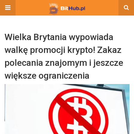
Wielka Brytania wypowiada
walkę promocji krypto! Zakaz
polecania znajomym i jeszcze
większe ograniczenia