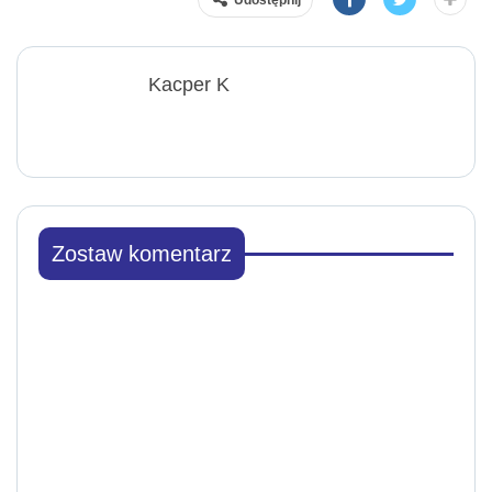
Udostępnij
Kacper K
Zostaw komentarz