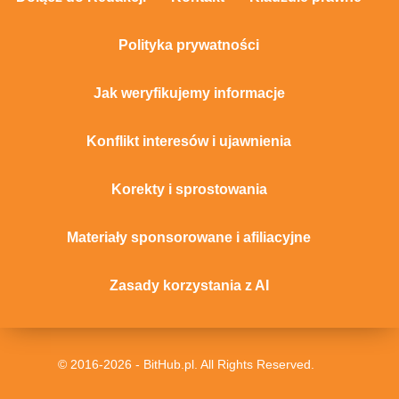
Polityka prywatności
Jak weryfikujemy informacje
Konflikt interesów i ujawnienia
Korekty i sprostowania
Materiały sponsorowane i afiliacyjne
Zasady korzystania z AI
© 2016-2026 - BitHub.pl. All Rights Reserved.