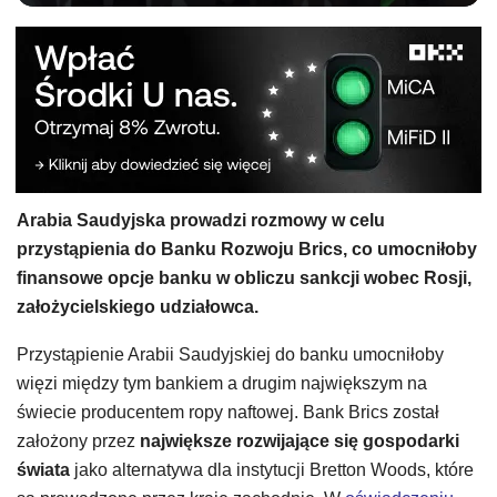
Arabia Saudyjska prowadzi rozmowy w celu
przystąpienia do Banku Rozwoju Brics, co umocniłoby
finansowe opcje banku w obliczu sankcji wobec Rosji,
założycielskiego udziałowca.
Przystąpienie Arabii Saudyjskiej do banku umocniłoby
więzi między tym bankiem a drugim największym na
świecie producentem ropy naftowej. Bank Brics został
założony przez
największe rozwijające się gospodarki
świata
jako alternatywa dla instytucji Bretton Woods, które