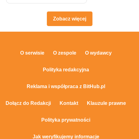
Zobacz więcej
O serwisie
O zespole
O wydawcy
Polityka redakcyjna
Reklama i współpraca z BitHub.pl
Dołącz do Redakcji
Kontakt
Klauzule prawne
Polityka prywatności
Jak weryfikujemy informacje