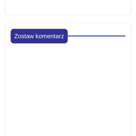
Zostaw komentarz