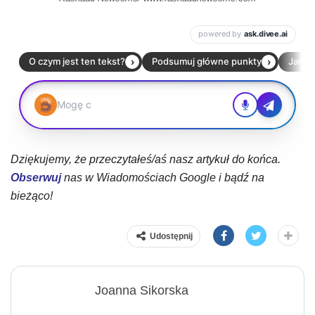
Dziękujemy, że przeczytałeś/aś nasz artykuł do końca.
Obserwuj
nas w Wiadomościach Google i bądź na
bieżąco!
Udostępnij
Joanna Sikorska