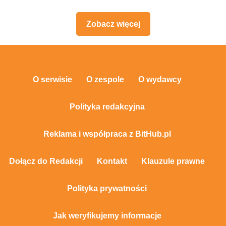
Zobacz więcej
O serwisie
O zespole
O wydawcy
Polityka redakcyjna
Reklama i współpraca z BitHub.pl
Dołącz do Redakcji
Kontakt
Klauzule prawne
Polityka prywatności
Jak weryfikujemy informacje