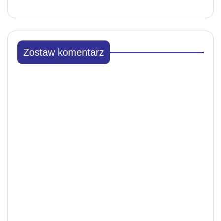
Zostaw komentarz