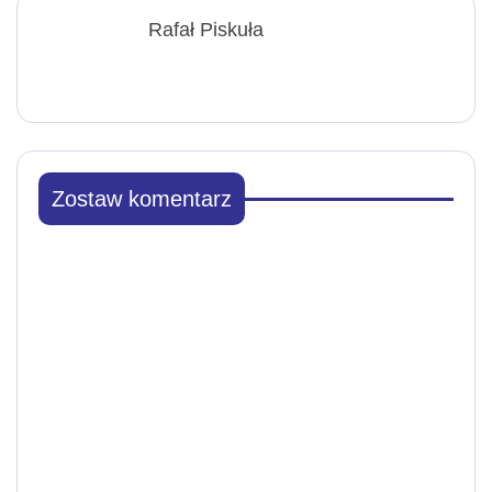
Rafał Piskuła
Zostaw komentarz