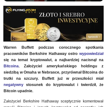
Warren Buffett podczas corocznego spotkania
pracowników Berkshire Hathaway ostro
wypowiedział
się na temat kryptowalut, a najbardziej nacisnął na
Bitcoina
. Założyciel amerykańskiego holdingu z
siedzibą w Omaha w Nebrasce, przyrównał Bitcoina do
trutki na szczury. Buffett już w przeszłości miał
negatywny
stosunek do kryptowalut i twierdził, że
Bitcoin upadnie.
Założyciel Berkshire Hathaway sceptycznie komentował