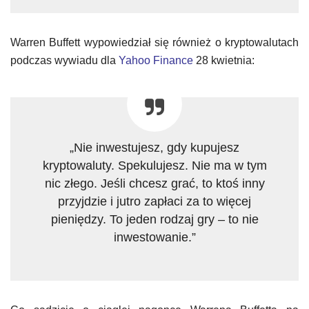
Warren Buffett wypowiedział się również o kryptowalutach
podczas wywiadu dla
Yahoo Finance
28 kwietnia:
„Nie inwestujesz, gdy kupujesz
kryptowaluty. Spekulujesz. Nie ma w tym
nic złego. Jeśli chcesz grać, to ktoś inny
przyjdzie i jutro zapłaci za to więcej
pieniędzy. To jeden rodzaj gry – to nie
inwestowanie.”