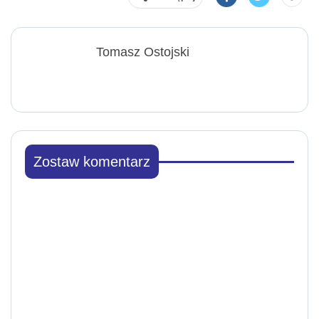
Tomasz Ostojski
Zostaw komentarz