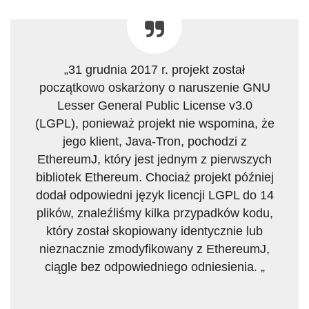
„31 grudnia 2017 r. projekt został
początkowo oskarżony o naruszenie GNU
Lesser General Public License v3.0
(LGPL), ponieważ projekt nie wspomina, że
​​jego klient, Java-Tron, pochodzi z
EthereumJ, który jest jednym z pierwszych
bibliotek Ethereum. Chociaż projekt później
dodał odpowiedni język licencji LGPL do 14
plików, znaleźliśmy kilka przypadków kodu,
który został skopiowany identycznie lub
nieznacznie zmodyfikowany z EthereumJ,
ciągle bez odpowiedniego odniesienia. „