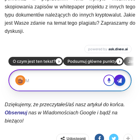
skopiowania zapisów w whitepaper projektu z innych tego
typu dokumentów należących do innych kryptowalut. Jakie
jest Wasze zdanie na temat tego plagiatu? Zapraszamy do
dyskusji.
Dziękujemy, że przeczytałeś/aś nasz artykuł do końca.
Obserwuj
nas w Wiadomościach Google i bądź na
bieżąco!
Udostępnij