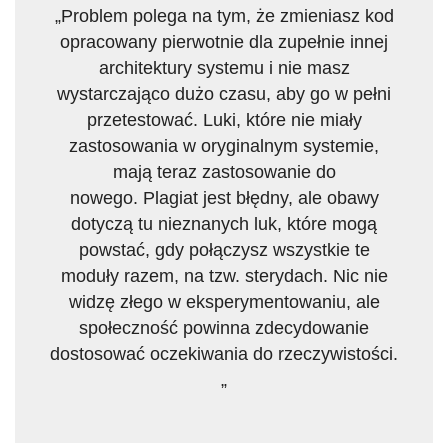
„Problem polega na tym, że zmieniasz kod
opracowany pierwotnie dla zupełnie innej
architektury systemu i nie masz
wystarczająco dużo czasu, aby go w pełni
przetestować. Luki, które nie miały
zastosowania w oryginalnym systemie,
mają teraz zastosowanie do
nowego. Plagiat jest błędny, ale obawy
dotyczą tu nieznanych luk, które mogą
powstać, gdy połączysz wszystkie te
moduły razem, na tzw. sterydach. Nic nie
widzę złego w eksperymentowaniu, ale
społeczność powinna zdecydowanie
dostosować oczekiwania do rzeczywistości.
„