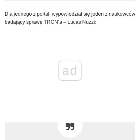
Dla jednego z portali wypowiedział się jeden z naukowców
badający sprawę TRON’a – Lucas Nuzzi:
ad