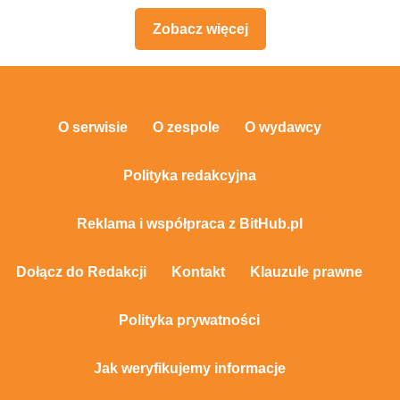
Zobacz więcej
O serwisie
O zespole
O wydawcy
Polityka redakcyjna
Reklama i współpraca z BitHub.pl
Dołącz do Redakcji
Kontakt
Klauzule prawne
Polityka prywatności
Jak weryfikujemy informacje