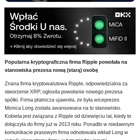
Popularna kryptograficzna firma Ripple powołała na
stanowiska prezesa nową (starą) osobę
Znana firma kryptowalutowa Ripple, odpowiedzialna za
stworzenie XRP, ogłosiła powołanie nowego prezesa
spółki. Firma płatnicza ujawniła, że była wiceprezes
Monica Long została awansowana na to stanowisko.
Kobieta jest związana z Ripple od dziewięciu lat, kiedy to
dołączyła do firmy już w 2013 roku. Ponadto w niedawnym
komunikacie prasowym firma odnotowała wkład Long w