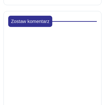
Zostaw komentarz