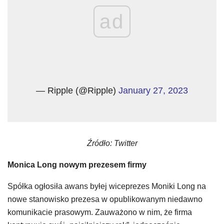
ad
— Ripple (@Ripple)
January 27, 2023
Źródło: Twitter
Monica Long nowym prezesem firmy
Spółka ogłosiła awans byłej wiceprezes Moniki Long na
nowe stanowisko prezesa w opublikowanym niedawno
komunikacie prasowym. Zauważono w nim, że firma