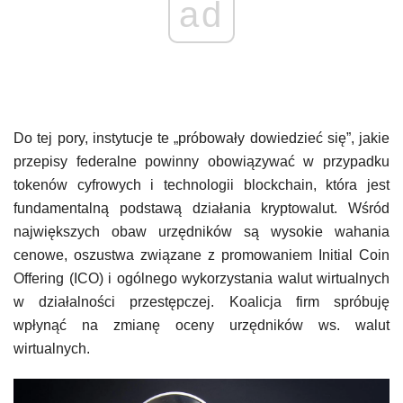
ad
Do tej pory, instytucje te „próbowały dowiedzieć się”, jakie
przepisy federalne powinny obowiązywać w przypadku
tokenów cyfrowych i technologii blockchain, która jest
fundamentalną podstawą działania kryptowalut. Wśród
największych obaw urzędników są wysokie wahania
cenowe, oszustwa związane z promowaniem Initial Coin
Offering (ICO) i ogólnego wykorzystania walut wirtualnych
w działalności przestępczej. Koalicja firm spróbuję
wpłynąć na zmianę oceny urzędników ws. walut
wirtualnych.