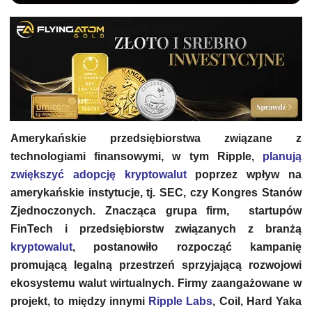
Amerykańskie przedsiębiorstwa związane z
technologiami finansowymi, w tym Ripple,
planują
zwiększyć adopcję kryptowalut
poprzez wpływ na
amerykańskie instytucje, tj. SEC, czy Kongres Stanów
Zjednoczonych. Znacząca grupa firm, startupów
FinTech i przedsiębiorstw związanych z branżą
kryptowalut
, postanowiło rozpocząć kampanię
promującą legalną przestrzeń sprzyjającą rozwojowi
ekosystemu walut wirtualnych. Firmy zaangażowane w
projekt, to między innymi
Ripple Labs
, Coil, Hard Yaka