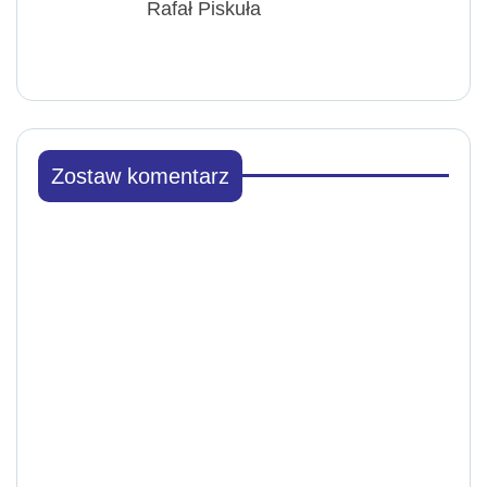
Rafał Piskuła
Zostaw komentarz