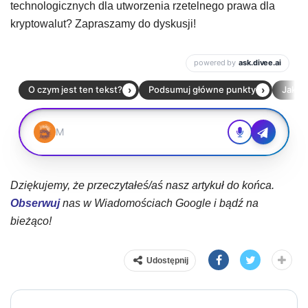
technologicznych dla utworzenia rzetelnego prawa dla
kryptowalut? Zapraszamy do dyskusji!
Dziękujemy, że przeczytałeś/aś nasz artykuł do końca.
Obserwuj
nas w Wiadomościach Google i bądź na
bieżąco!
Udostępnij