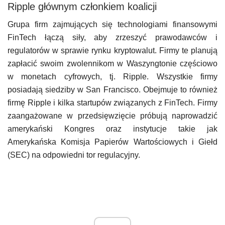
Ripple głównym członkiem koalicji
Grupa firm zajmujących się technologiami finansowymi
FinTech łączą siły, aby zrzeszyć prawodawców i
regulatorów w sprawie rynku kryptowalut. Firmy te planują
zapłacić swoim zwolennikom w Waszyngtonie częściowo
w monetach cyfrowych, tj. Ripple. Wszystkie firmy
posiadają siedziby w San Francisco. Obejmuje to również
firmę Ripple i kilka startupów związanych z FinTech. Firmy
zaangażowane w przedsięwzięcie próbują naprowadzić
amerykański Kongres oraz instytucje takie jak
Amerykańska Komisja Papierów Wartościowych i Giełd
(SEC) na odpowiedni tor regulacyjny.