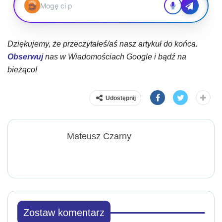
Dziękujemy, że przeczytałeś/aś nasz artykuł do końca.
Obserwuj
nas w Wiadomościach Google i bądź na
bieżąco!
Udostępnij
Mateusz Czarny
Zostaw komentarz