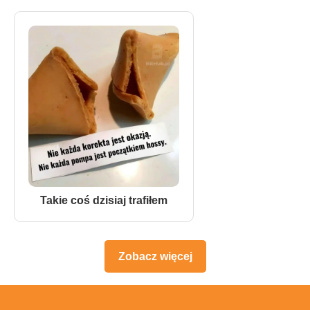
Takie coś dzisiaj trafiłem
Zobacz więcej