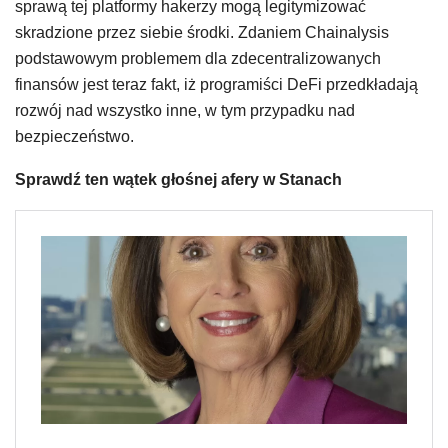
sprawą tej platformy hakerzy mogą legitymizować
skradzione przez siebie środki. Zdaniem Chainalysis
podstawowym problemem dla zdecentralizowanych
finansów jest teraz fakt, iż programiści DeFi przedkładają
rozwój nad wszystko inne, w tym przypadku nad
bezpieczeństwo.
Sprawdź ten wątek głośnej afery w Stanach