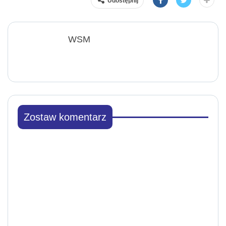
Udostępnij
WSM
Zostaw komentarz