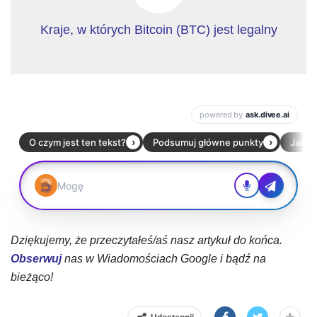
Kraje, w których Bitcoin (BTC) jest legalny
Dziękujemy, że przeczytałeś/aś nasz artykuł do końca.
Obserwuj
nas w Wiadomościach Google i bądź na
bieżąco!