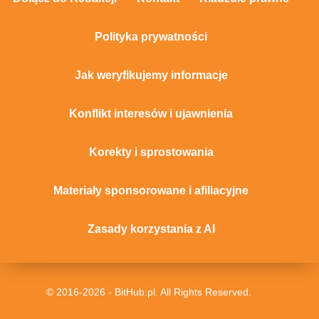
Polityka prywatności
Jak weryfikujemy informacje
Konflikt interesów i ujawnienia
Korekty i sprostowania
Materiały sponsorowane i afiliacyjne
Zasady korzystania z AI
© 2016-2026 - BitHub.pl. All Rights Reserved.