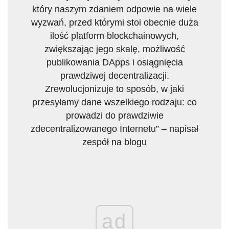
który naszym zdaniem odpowie na wiele
wyzwań, przed którymi stoi obecnie duża
ilość platform blockchainowych,
zwiększając jego skalę, możliwość
publikowania DApps i osiągnięcia
prawdziwej decentralizacji.
Zrewolucjonizuje to sposób, w jaki
przesyłamy dane wszelkiego rodzaju: co
prowadzi do prawdziwie
zdecentralizowanego Internetu” – napisał
zespół na blogu
ad