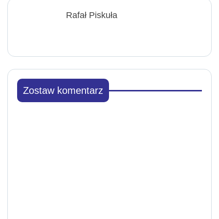
Rafał Piskuła
Zostaw komentarz