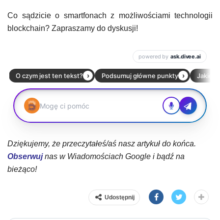
Co sądzicie o smartfonach z możliwościami technologii
blockchain? Zapraszamy do dyskusji!
Dziękujemy, że przeczytałeś/aś nasz artykuł do końca.
Obserwuj
nas w Wiadomościach Google i bądź na
bieżąco!
Udostępnij