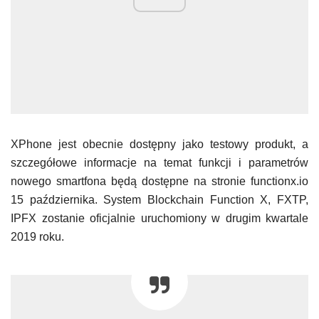
XPhone jest obecnie dostępny jako testowy produkt, a
szczegółowe informacje na temat funkcji i parametrów
nowego smartfona będą dostępne na stronie functionx.io
15 października. System Blockchain Function X, FXTP,
IPFX zostanie oficjalnie uruchomiony w drugim kwartale
2019 roku.