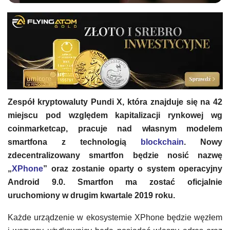
Zespół kryptowaluty Pundi X, która znajduje się na 42
miejscu pod względem kapitalizacji rynkowej wg
coinmarketcap, pracuje nad własnym modelem
smartfona z technologią
blockchain
. Nowy
zdecentralizowany smartfon będzie nosić nazwę
„
XPhone
” oraz zostanie oparty o system operacyjny
Android 9.0. Smartfon ma zostać oficjalnie
uruchomiony w drugim kwartale 2019 roku.
Każde urządzenie w ekosystemie XPhone będzie węzłem