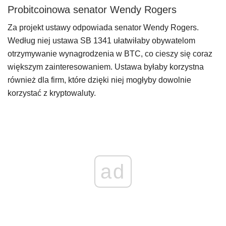
Probitcoinowa senator Wendy Rogers
Za projekt ustawy odpowiada senator Wendy Rogers.
Według niej ustawa SB 1341 ułatwiłaby obywatelom
otrzymywanie wynagrodzenia w BTC, co cieszy się coraz
większym zainteresowaniem. Ustawa byłaby korzystna
również dla firm, które dzięki niej mogłyby dowolnie
korzystać z kryptowaluty.
ad