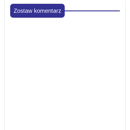
Zostaw komentarz