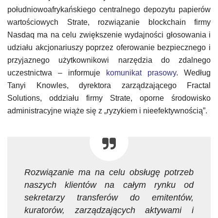
południowoafrykańskiego centralnego depozytu papierów
wartościowych Strate, rozwiązanie blockchain firmy
Nasdaq ma na celu zwiększenie wydajności głosowania i
udziału akcjonariuszy poprzez oferowanie bezpiecznego i
przyjaznego użytkownikowi narzędzia do zdalnego
uczestnictwa – informuje
komunikat prasowy
. Według
Tanyi Knowles, dyrektora zarządzającego Fractal
Solutions, oddziału firmy Strate, oporne środowisko
administracyjne wiąże się z „ryzykiem i nieefektywnością”.
Rozwiązanie ma na celu obsługę potrzeb
naszych klientów na całym rynku od
sekretarzy transferów do emitentów,
kuratorów, zarządzających aktywami i