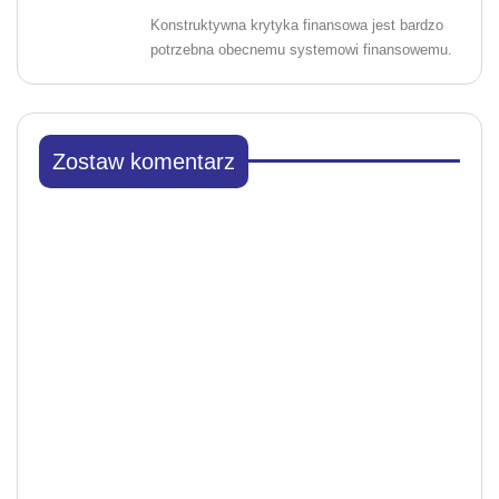
Konstruktywna krytyka finansowa jest bardzo
potrzebna obecnemu systemowi finansowemu.
Zostaw komentarz