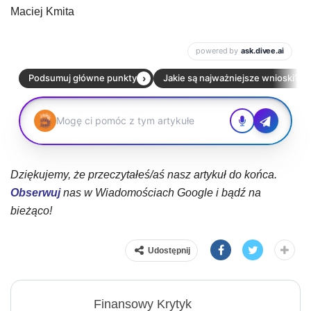
Maciej Kmita
Dziękujemy, że przeczytałeś/aś nasz artykuł do końca.
Obserwuj
nas w Wiadomościach Google i bądź na
bieżąco!
Udostępnij
Finansowy Krytyk