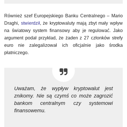
Również szef Europejskiego Banku Centralnego – Mario
Draghi,
stwierdził
, że kryptowaluty mają zbyt mały wpływ
na światowy system finansowy aby je regulować. Jako
argument podał przykład, że żaden z 27 członków strefy
euro nie zalegalizował ich oficjalnie jako środka
płatniczego.
Uważam, że wypływ kryptowalut jest
znikomy. Nie są czymś co może zagrozić
bankom centralnym czy systemowi
finansowemu.