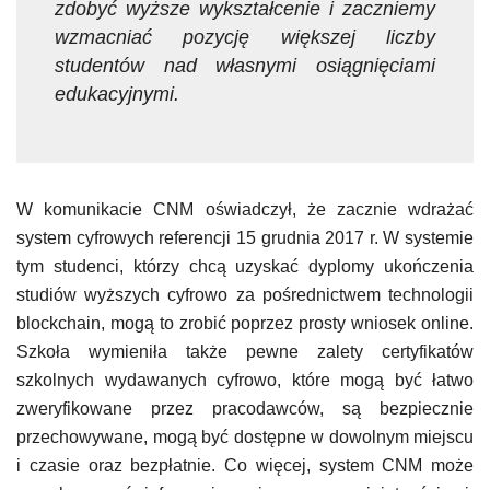
zdobyć wyższe wykształcenie i zaczniemy
wzmacniać pozycję większej liczby
studentów nad własnymi osiągnięciami
edukacyjnymi.
W komunikacie CNM oświadczył, że zacznie wdrażać
system cyfrowych referencji 15 grudnia 2017 r. W systemie
tym studenci, którzy chcą uzyskać dyplomy ukończenia
studiów wyższych cyfrowo za pośrednictwem technologii
blockchain, mogą to zrobić poprzez prosty wniosek online.
Szkoła wymieniła także pewne zalety certyfikatów
szkolnych wydawanych cyfrowo, które mogą być łatwo
zweryfikowane przez pracodawców, są bezpiecznie
przechowywane, mogą być dostępne w dowolnym miejscu
i czasie oraz bezpłatnie. Co więcej, system CNM może