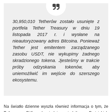
30,950,010 Tetherów zostało usunięte z
portfela Tether Treasury w dniu 19
listopada 2017 r. i wysłane na
nieautoryzowany adres Bitcoina. Ponieważ
Tether jest emitentem zarządzanego
zasobu USDT, nie wykupimy żadnego
skradzionego tokena. Jjesteśmy w trakcie
próby odzyskania tokenów, aby
uniemożliwić im wejście do szerszego
ekosystemu.
Na światło dzienne wyszła również informacja o tym, że