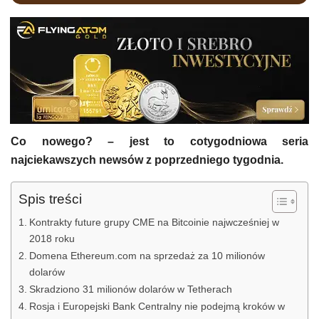
Co nowego? – jest to cotygodniowa seria
najciekawszych newsów z poprzedniego tygodnia.
Spis treści
Kontrakty future grupy CME na Bitcoinie najwcześniej w
2018 roku
Domena Ethereum.com na sprzedaż za 10 milionów
dolarów
Skradziono 31 milionów dolarów w Tetherach
Rosja i Europejski Bank Centralny nie podejmą kroków w