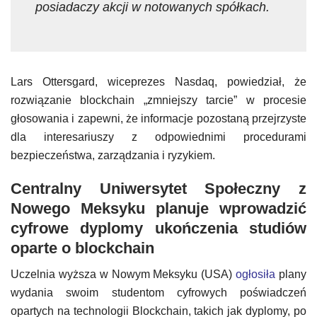
posiadaczy akcji w notowanych spółkach.
Lars Ottersgard, wiceprezes Nasdaq, powiedział, że
rozwiązanie blockchain „zmniejszy tarcie” w procesie
głosowania i zapewni, że informacje pozostaną przejrzyste
dla interesariuszy z odpowiednimi procedurami
bezpieczeństwa, zarządzania i ryzykiem.
Centralny Uniwersytet Społeczny z
Nowego Meksyku planuje wprowadzić
cyfrowe dyplomy ukończenia studiów
oparte o blockchain
Uczelnia wyższa w Nowym Meksyku (USA)
ogłosiła
plany
wydania swoim studentom cyfrowych poświadczeń
opartych na technologii Blockchain, takich jak dyplomy, po