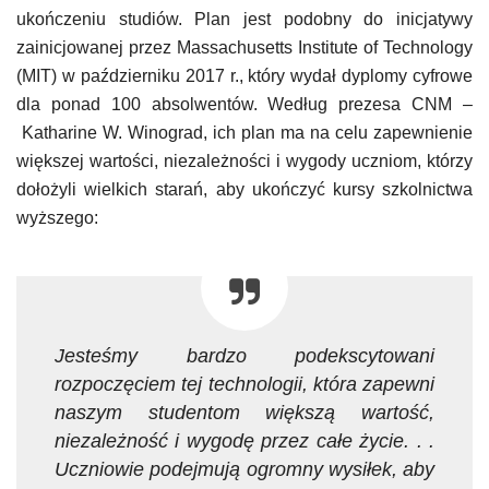
ukończeniu studiów. Plan jest podobny do inicjatywy
zainicjowanej przez Massachusetts Institute of Technology
(MIT) w październiku 2017 r., który wydał dyplomy cyfrowe
dla ponad 100 absolwentów. Według prezesa CNM –
Katharine W. Winograd, ich plan ma na celu zapewnienie
większej wartości, niezależności i wygody uczniom, którzy
dołożyli wielkich starań, aby ukończyć kursy szkolnictwa
wyższego:
Jesteśmy bardzo podekscytowani
rozpoczęciem tej technologii, która zapewni
naszym studentom większą wartość,
niezależność i wygodę przez całe życie. . .
Uczniowie podejmują ogromny wysiłek, aby