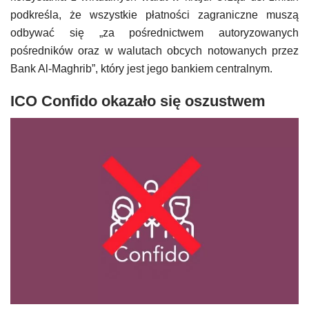
podkreśla, że ​​wszystkie płatności zagraniczne muszą
odbywać się „za pośrednictwem autoryzowanych
pośredników oraz w walutach obcych notowanych przez
Bank Al-Maghrib”, który jest jego bankiem centralnym.
ICO Confido okazało się oszustwem