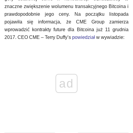
znaczne zwiększenie wolumenu transakcyjnego Bitcoina i
prawdopodobnie jego ceny. Na początku listopada
pojawiła się informacja, że CME Group zamierza
wprowadzić kontrakty future dla Bitcoina już 11 grudnia
2017. CEO CME – Terry Duffy’s
powiedział
w wywiadzie:
ad