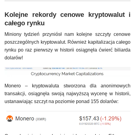
Kolejne rekordy cenowe kryptowalut i
całego rynku
Miniony tydzień przyniósł nam kolejne szczyty cenowe
poszczególnych kryptowalut. Również kapitalizacja całego
rynku po raz pierwszy w historii osiągnęła ćwierć biliarda
dolarów!
Monero – kryptowaluta stworzona dla anonimowych
transakcji, osiągnęła swoją najwyższą wycenę w historii,
ustanawiając szczyt na poziomie ponad 155 dolarów: