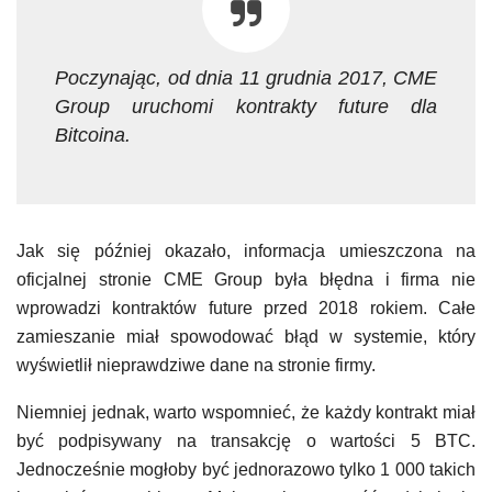
Poczynając, od dnia 11 grudnia 2017, CME
Group uruchomi kontrakty future dla
Bitcoina.
Jak się później okazało, informacja umieszczona na
oficjalnej stronie CME Group była błędna i firma nie
wprowadzi kontraktów future przed 2018 rokiem. Całe
zamieszanie miał spowodować błąd w systemie, który
wyświetlił nieprawdziwe dane na stronie firmy.
Niemniej jednak, warto wspomnieć, że każdy kontrakt miał
być podpisywany na transakcję o wartości 5 BTC.
Jednocześnie mogłoby być jednorazowo tylko 1 000 takich