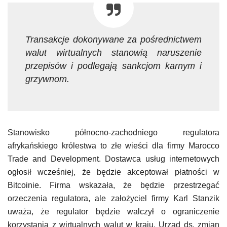
Transakcje dokonywane za pośrednictwem
walut wirtualnych stanowią naruszenie
przepisów i podlegają sankcjom karnym i
grzywnom.
Stanowisko północno-zachodniego regulatora
afrykańskiego królestwa to złe wieści dla firmy Marocco
Trade and Development. Dostawca usług internetowych
ogłosił wcześniej, że będzie akceptował płatności w
Bitcoinie. Firma wskazała, że ​​będzie przestrzegać
orzeczenia regulatora, ale założyciel firmy Karl Stanzik
uważa, że ​​regulator będzie walczył o ograniczenie
korzystania z wirtualnych walut w kraju. Urząd ds. zmian