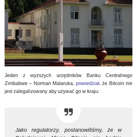
Jeden z wyższych urzędników Banku Centralnego
Zimbabwe – Norman Mataruka,
powiedział
, że Bitcoin nie
jest zalegalizowany aby używać go w kraju:
Jako regulatorzy, postanowiliśmy, że w