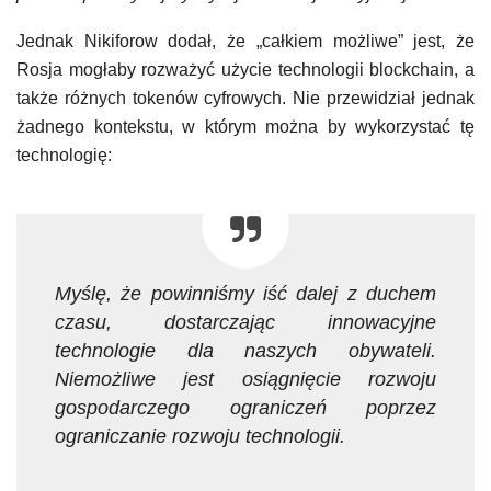
Jednak Nikiforow dodał, że „całkiem możliwe” jest, że
Rosja mogłaby rozważyć użycie technologii blockchain, a
także różnych tokenów cyfrowych. Nie przewidział jednak
żadnego kontekstu, w którym można by wykorzystać tę
technologię:
Myślę, że powinniśmy iść dalej z duchem
czasu, dostarczając innowacyjne
technologie dla naszych obywateli.
Niemożliwe jest osiągnięcie rozwoju
gospodarczego ograniczeń poprzez
ograniczanie rozwoju technologii.