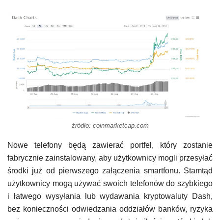
źródło: coinmarketcap.com
Nowe telefony będą zawierać portfel, który zostanie
fabrycznie zainstalowany, aby użytkownicy mogli przesyłać
środki już od pierwszego załączenia smartfonu. Stamtąd
użytkownicy mogą używać swoich telefonów do szybkiego
i łatwego wysyłania lub wydawania kryptowaluty Dash,
bez konieczności odwiedzania oddziałów banków, ryzyka