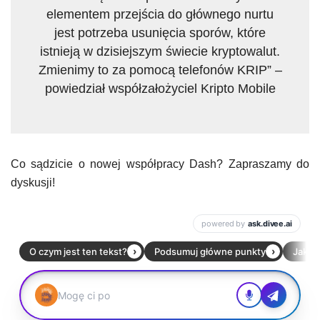
elementem przejścia do głównego nurtu
jest potrzeba usunięcia sporów, które
istnieją w dzisiejszym świecie kryptowalut.
Zmienimy to za pomocą telefonów KRIP” –
powiedział współzałożyciel Kripto Mobile
Co sądzicie o nowej współpracy Dash? Zapraszamy do
dyskusji!