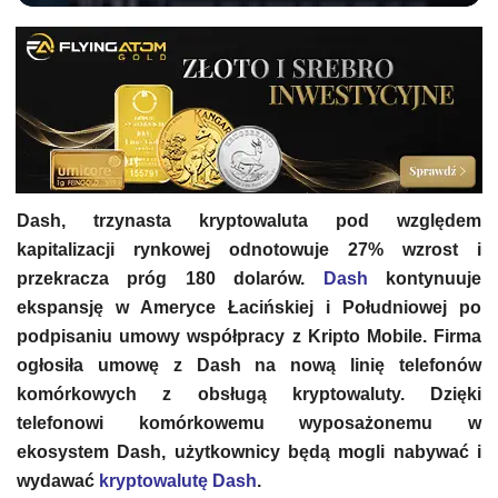
Dash, trzynasta kryptowaluta pod względem
kapitalizacji rynkowej odnotowuje 27% wzrost i
przekracza próg 180 dolarów.
Dash
kontynuuje
ekspansję w Ameryce Łacińskiej i Południowej po
podpisaniu umowy współpracy z Kripto Mobile. Firma
ogłosiła umowę z Dash na nową linię telefonów
komórkowych z obsługą kryptowaluty. Dzięki
telefonowi komórkowemu wyposażonemu w
ekosystem Dash, użytkownicy będą mogli nabywać i
wydawać
kryptowalutę Dash
.