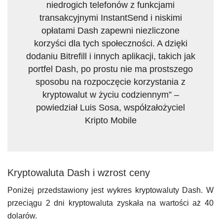
niedrogich telefonów z funkcjami
transakcyjnymi InstantSend i niskimi
opłatami Dash zapewni niezliczone
korzyści dla tych społeczności. A dzięki
dodaniu Bitrefill i innych aplikacji, takich jak
portfel Dash, po prostu nie ma prostszego
sposobu na rozpoczęcie korzystania z
kryptowalut w życiu codziennym” –
powiedział Luis Sosa, współzałożyciel
Kripto Mobile
Kryptowaluta Dash i wzrost ceny
Poniżej przedstawiony jest wykres kryptowaluty Dash. W
przeciągu 2 dni kryptowaluta zyskała na wartości aż 40
dolarów.