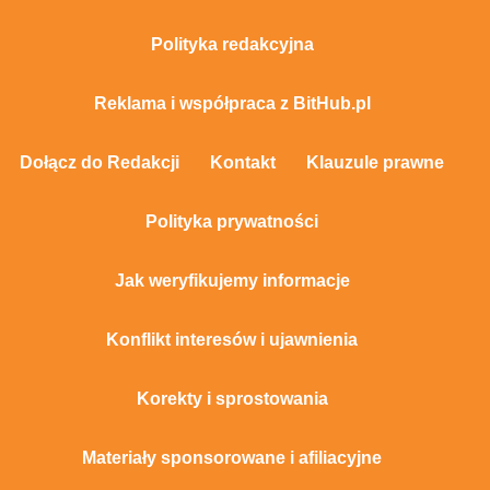
Polityka redakcyjna
Reklama i współpraca z BitHub.pl
Dołącz do Redakcji
Kontakt
Klauzule prawne
Polityka prywatności
Jak weryfikujemy informacje
Konflikt interesów i ujawnienia
Korekty i sprostowania
Materiały sponsorowane i afiliacyjne