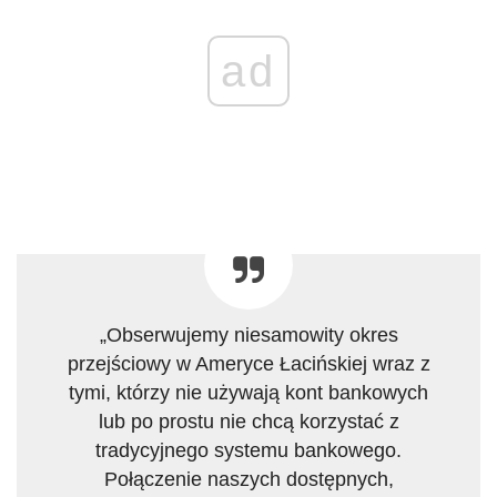
ad
„Obserwujemy niesamowity okres
przejściowy w Ameryce Łacińskiej wraz z
tymi, którzy nie używają kont bankowych
lub po prostu nie chcą korzystać z
tradycyjnego systemu bankowego.
Połączenie naszych dostępnych,