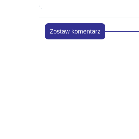
Zostaw komentarz