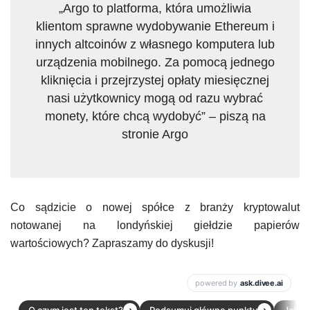
„Argo to platforma, która umożliwia
klientom sprawne wydobywanie Ethereum i
innych altcoinów z własnego komputera lub
urządzenia mobilnego. Za pomocą jednego
kliknięcia i przejrzystej opłaty miesięcznej
nasi użytkownicy mogą od razu wybrać
monety, które chcą wydobyć” – piszą na
stronie Argo
Co sądzicie o nowej spółce z branży kryptowalut
notowanej na londyńskiej giełdzie papierów
wartościowych? Zapraszamy do dyskusji!