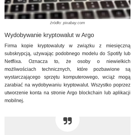
źródło: pixabay.com
Wydobywanie kryptowalut w Argo
Firma kopie kryptowaluty w związku z miesięczną
subskrypcją, używając podobnego modelu do Spotify lub
Netflixa. Oznacza to, że osoby o niewielkich
możliwościach technicznych, które pozbawione są
wystarczającego sprzętu komputerowego, wciąż mogą
zarabiać na wydobywaniu kryptowalut. Wszystko poprzez
utworzenie konta na stronie Argo blockchain lub aplikacji
mobilnej.