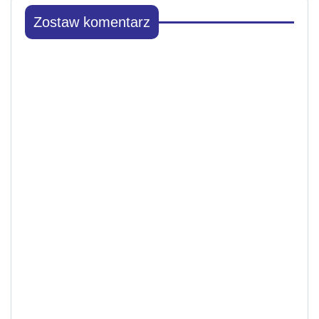
Zostaw komentarz