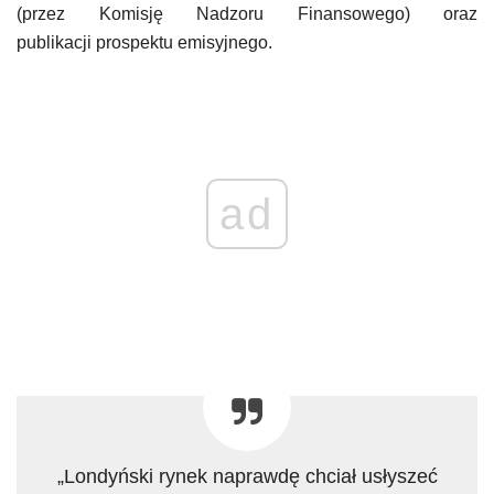
(przez Komisję Nadzoru Finansowego) oraz
publikacji prospektu emisyjnego.
ad
„Londyński rynek naprawdę chciał usłyszeć