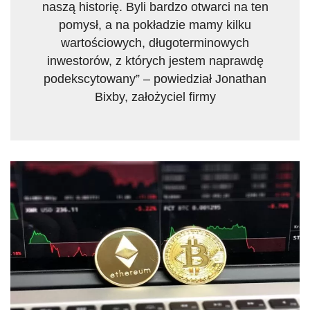
naszą historię. Byli bardzo otwarci na ten
pomysł, a na pokładzie mamy kilku
wartościowych, długoterminowych
inwestorów, z których jestem naprawdę
podekscytowany” – powiedział Jonathan
Bixby, założyciel firmy