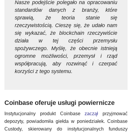
Nasze podejście polegało na opracowaniu
standardów danych z branży, które
sprawią, że teoria stanie się
rzeczywistością. Cieszę się, że udało nam
się wykazać, że blockchain rzeczywiście
działa w tej części przemysłu
spożywczego. Myślę, że obecnie istnieją
ogromne możliwości, przemysł i rząd
współpracują, aby rozwinąć i czerpać
korzyści z tego systemu.
Coinbase oferuje usługi powiernicze
Instytucjonalny produkt Coinbase
zaczął
przyjmować
depozyty, powiadomiła giełda w poniedziałek. Coinbase
Custody, skierowany do instytucjonalnych funduszy