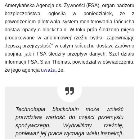
Amerykańska Agencja ds. Żywności (FSA), organ nadzoru
bezpieczeństwa, ogłosiła w poniedziałek, że z
powodzeniem pilotowała system monitorowania łańcucha
dostaw oparty o blockchain. W toku prób śledzono mięso
produkowane w anonimowej rzeźni bydła, zapewniając
„lepszą przejrzystość” w całym łańcuchu dostaw. Zarówno
ubojnia, jak i FSA śledziły przepływ danych. Szef działu
informacji FSA, Sian Thomas, powiedział w oświadczeniu,
że jego agencja
uważa
, że:
Technologia blockchain może wnieść
prawdziwą wartość do części przemysłu
spożywczego. Wybraliśmy rzeźnię,
ponieważ jej praca wymaga wielu inspekcji.