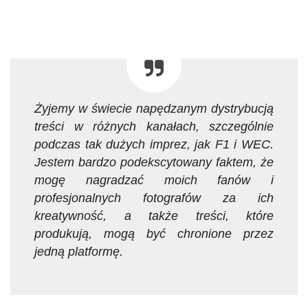
Żyjemy w świecie napędzanym dystrybucją
treści w różnych kanałach, szczególnie
podczas tak dużych imprez, jak F1 i WEC.
Jestem bardzo podekscytowany faktem, że
mogę nagradzać moich fanów i
profesjonalnych fotografów za ich
kreatywność, a także treści, które
produkują, mogą być chronione przez
jedną platformę.