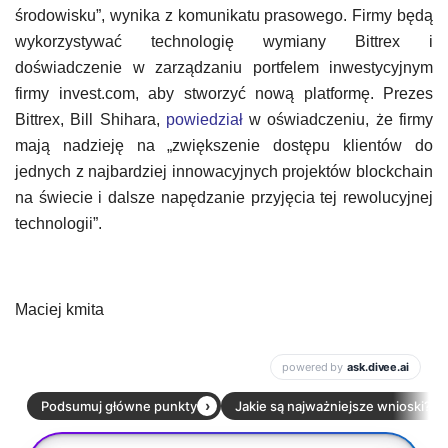
środowisku”, wynika z komunikatu prasowego. Firmy będą
wykorzystywać technologię wymiany Bittrex i
doświadczenie w zarządzaniu portfelem inwestycyjnym
firmy invest.com, aby stworzyć nową platformę. Prezes
Bittrex, Bill Shihara,
powiedział
w oświadczeniu, że firmy
mają nadzieję na „zwiększenie dostępu klientów do
jednych z najbardziej innowacyjnych projektów blockchain
na świecie i dalsze napędzanie przyjęcia tej rewolucyjnej
technologii”.
Maciej kmita