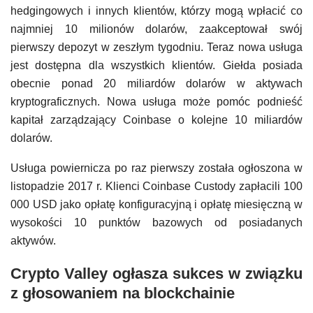
hedgingowych i innych klientów, którzy mogą wpłacić co
najmniej 10 milionów dolarów, zaakceptował swój
pierwszy depozyt w zeszłym tygodniu. Teraz nowa usługa
jest dostępna dla wszystkich klientów. Giełda posiada
obecnie ponad 20 miliardów dolarów w aktywach
kryptograficznych. Nowa usługa może pomóc podnieść
kapitał zarządzający Coinbase o kolejne 10 miliardów
dolarów.
Usługa powiernicza po raz pierwszy została ogłoszona w
listopadzie 2017 r. Klienci Coinbase Custody zapłacili 100
000 USD jako opłatę konfiguracyjną i opłatę miesięczną w
wysokości 10 punktów bazowych od posiadanych
aktywów.
Crypto Valley ogłasza sukces w związku
z głosowaniem na blockchainie