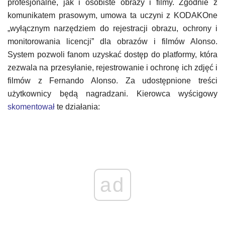
profesjonalne, jak i osobiste obrazy i filmy. Zgodnie z
komunikatem prasowym, umowa ta uczyni z KODAKOne
„wyłącznym narzędziem do rejestracji obrazu, ochrony i
monitorowania licencji” dla obrazów i filmów Alonso.
System pozwoli fanom uzyskać dostęp do platformy, która
zezwala na przesyłanie, rejestrowanie i ochronę ich zdjęć i
filmów z Fernando Alonso. Za udostępnione treści
użytkownicy będą nagradzani. Kierowca wyścigowy
skomentował
te działania:
ad