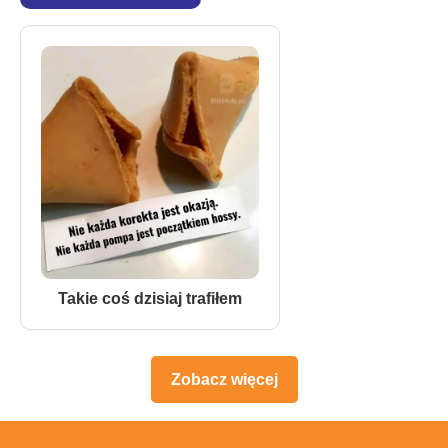
Takie coś dzisiaj trafiłem
Zobacz więcej