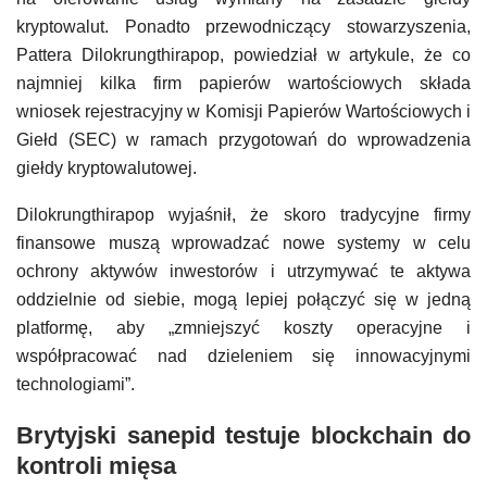
kryptowalut. Ponadto przewodniczący stowarzyszenia,
Pattera Dilokrungthirapop, powiedział w artykule, że co
najmniej kilka firm papierów wartościowych składa
wniosek rejestracyjny w Komisji Papierów Wartościowych i
Giełd (SEC) w ramach przygotowań do wprowadzenia
giełdy kryptowalutowej.
Dilokrungthirapop wyjaśnił, że skoro tradycyjne firmy
finansowe muszą wprowadzać nowe systemy w celu
ochrony aktywów inwestorów i utrzymywać te aktywa
oddzielnie od siebie, mogą lepiej połączyć się w jedną
platformę, aby „zmniejszyć koszty operacyjne i
współpracować nad dzieleniem się innowacyjnymi
technologiami”.
Brytyjski sanepid testuje blockchain do
kontroli mięsa