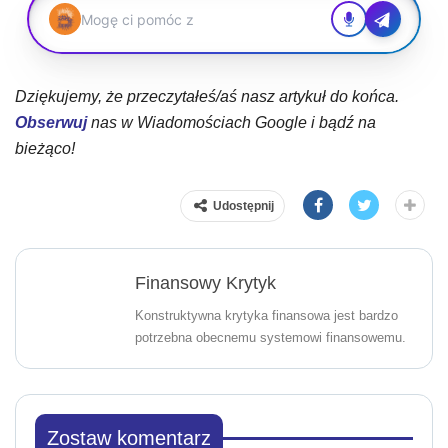
Dziękujemy, że przeczytałeś/aś nasz artykuł do końca.
Obserwuj
nas w Wiadomościach Google i bądź na
bieżąco!
Udostępnij
Finansowy Krytyk
Konstruktywna krytyka finansowa jest bardzo
potrzebna obecnemu systemowi finansowemu.
Zostaw komentarz