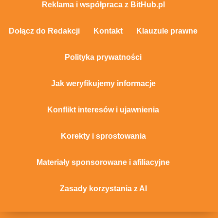
Reklama i współpraca z BitHub.pl
Dołącz do Redakcji
Kontakt
Klauzule prawne
Polityka prywatności
Jak weryfikujemy informacje
Konflikt interesów i ujawnienia
Korekty i sprostowania
Materiały sponsorowane i afiliacyjne
Zasady korzystania z AI