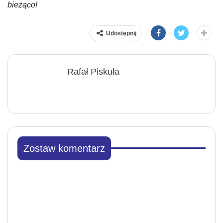
bieżąco!
Udostępnij
Rafał Piskuła
Zostaw komentarz