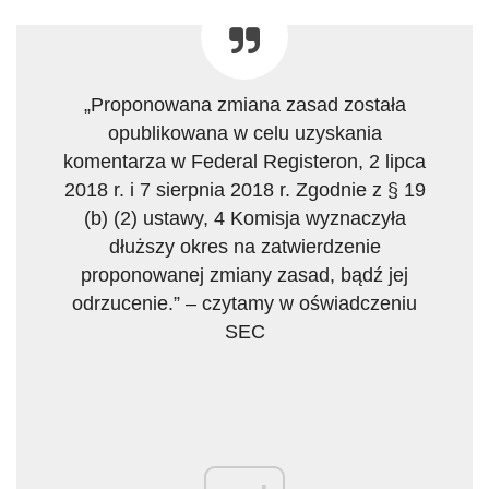
„Proponowana zmiana zasad została
opublikowana w celu uzyskania
komentarza w Federal Registeron, 2 lipca
2018 r. i 7 sierpnia 2018 r. Zgodnie z § 19
(b) (2) ustawy, 4 Komisja wyznaczyła
dłuższy okres na zatwierdzenie
proponowanej zmiany zasad, bądź jej
odrzucenie.” – czytamy w oświadczeniu
SEC