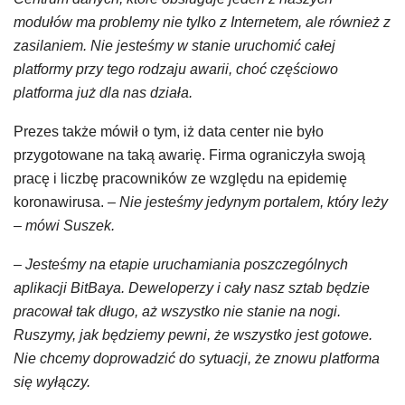
modułów ma problemy nie tylko z Internetem, ale również z
zasilaniem. Nie jesteśmy w stanie uruchomić całej
platformy przy tego rodzaju awarii, choć częściowo
platforma już dla nas działa.
Prezes także mówił o tym, iż data center nie było
przygotowane na taką awarię. Firma ograniczyła swoją
pracę i liczbę pracowników ze względu na epidemię
koronawirusa.
– Nie jesteśmy jedynym portalem, który leży
– mówi Suszek.
– Jesteśmy na etapie uruchamiania poszczególnych
aplikacji BitBaya. Deweloperzy i cały nasz sztab będzie
pracował tak długo, aż wszystko nie stanie na nogi.
Ruszymy, jak będziemy pewni, że wszystko jest gotowe.
Nie chcemy doprowadzić do sytuacji, że znowu platforma
się wyłączy.