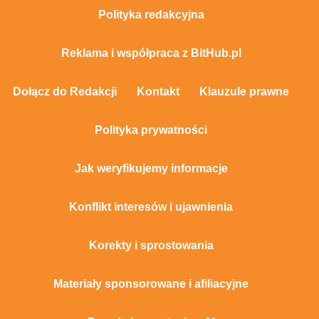
Polityka redakcyjna
Reklama i współpraca z BitHub.pl
Dołącz do Redakcji
Kontakt
Klauzule prawne
Polityka prywatności
Jak weryfikujemy informacje
Konflikt interesów i ujawnienia
Korekty i sprostowania
Materiały sponsorowane i afiliacyjne