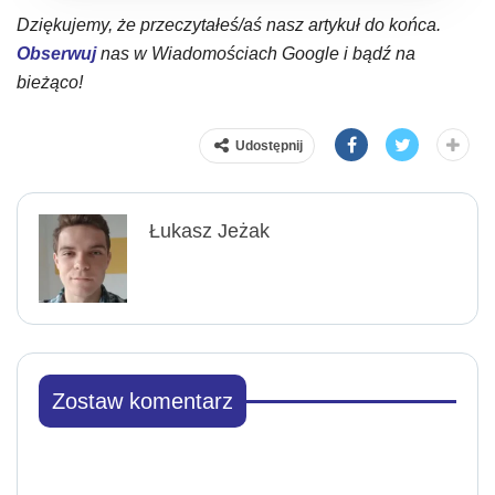
Dziękujemy, że przeczytałeś/aś nasz artykuł do końca.
Obserwuj
nas w Wiadomościach Google i bądź na
bieżąco!
Udostępnij
Łukasz Jeżak
Zostaw komentarz