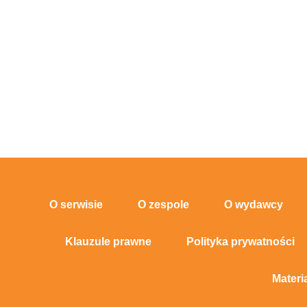
O serwisie
O zespole
O wydawcy
Klauzule prawne
Polityka prywatności
Materi