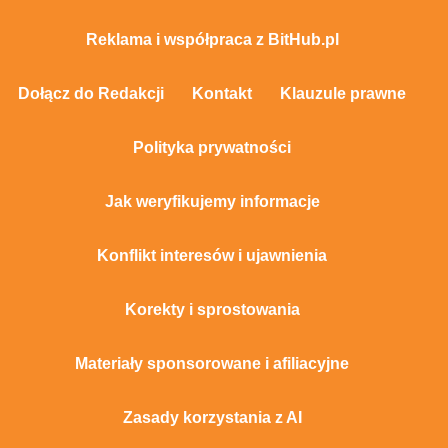
Reklama i współpraca z BitHub.pl
Dołącz do Redakcji
Kontakt
Klauzule prawne
Polityka prywatności
Jak weryfikujemy informacje
Konflikt interesów i ujawnienia
Korekty i sprostowania
Materiały sponsorowane i afiliacyjne
Zasady korzystania z AI