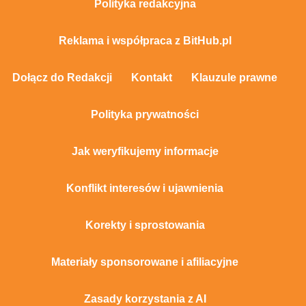
Polityka redakcyjna
Reklama i współpraca z BitHub.pl
Dołącz do Redakcji
Kontakt
Klauzule prawne
Polityka prywatności
Jak weryfikujemy informacje
Konflikt interesów i ujawnienia
Korekty i sprostowania
Materiały sponsorowane i afiliacyjne
Zasady korzystania z AI