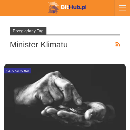
Przeglądany Tag
Minister Klimatu
GOSPODARKA