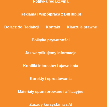
Polityka redakcyjna
Reklama i współpraca z BitHub.pl
Dołącz do Redakcji
Kontakt
Klauzule prawne
Polityka prywatności
Jak weryfikujemy informacje
Konflikt interesów i ujawnienia
Korekty i sprostowania
Materiały sponsorowane i afiliacyjne
Zasady korzystania z AI