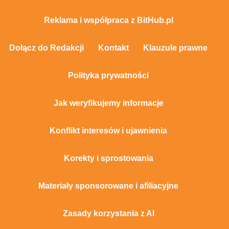
Reklama i współpraca z BitHub.pl
Dołącz do Redakcji
Kontakt
Klauzule prawne
Polityka prywatności
Jak weryfikujemy informacje
Konflikt interesów i ujawnienia
Korekty i sprostowania
Materiały sponsorowane i afiliacyjne
Zasady korzystania z AI