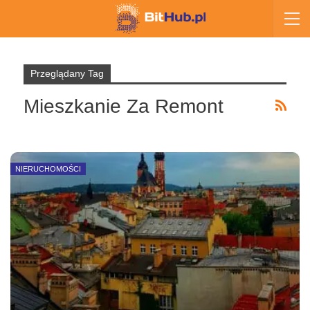
Przeglądany Tag
Mieszkanie Za Remont
NIERUCHOMOŚCI