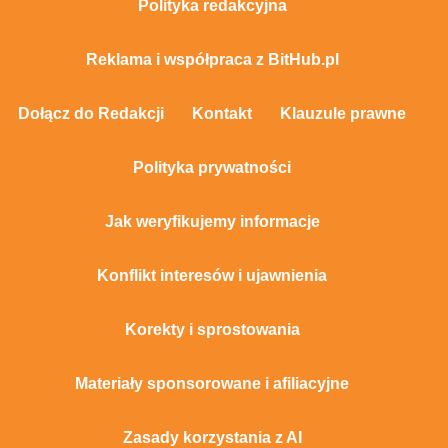
Polityka redakcyjna
Reklama i współpraca z BitHub.pl
Dołącz do Redakcji
Kontakt
Klauzule prawne
Polityka prywatności
Jak weryfikujemy informacje
Konflikt interesów i ujawnienia
Korekty i sprostowania
Materiały sponsorowane i afiliacyjne
Zasady korzystania z AI