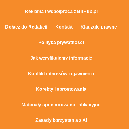
Reklama i współpraca z BitHub.pl
Dołącz do Redakcji
Kontakt
Klauzule prawne
Polityka prywatności
Jak weryfikujemy informacje
Konflikt interesów i ujawnienia
Korekty i sprostowania
Materiały sponsorowane i afiliacyjne
Zasady korzystania z AI