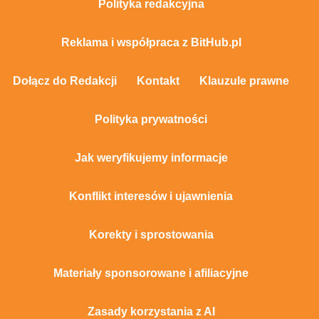
Polityka redakcyjna
Reklama i współpraca z BitHub.pl
Dołącz do Redakcji
Kontakt
Klauzule prawne
Polityka prywatności
Jak weryfikujemy informacje
Konflikt interesów i ujawnienia
Korekty i sprostowania
Materiały sponsorowane i afiliacyjne
Zasady korzystania z AI