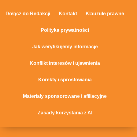
Dołącz do Redakcji
Kontakt
Klauzule prawne
Polityka prywatności
Jak weryfikujemy informacje
Konflikt interesów i ujawnienia
Korekty i sprostowania
Materiały sponsorowane i afiliacyjne
Zasady korzystania z AI