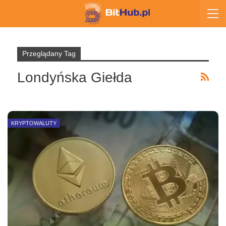
Przeglądany Tag
Londyńska Giełda
KRYPTOWALUTY