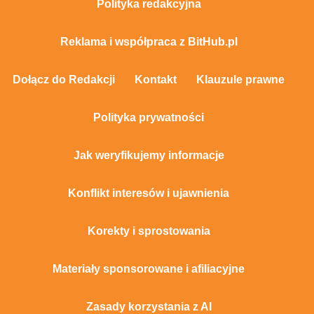
Polityka redakcyjna
Reklama i współpraca z BitHub.pl
Dołącz do Redakcji
Kontakt
Klauzule prawne
Polityka prywatności
Jak weryfikujemy informacje
Konflikt interesów i ujawnienia
Korekty i sprostowania
Materiały sponsorowane i afiliacyjne
Zasady korzystania z AI