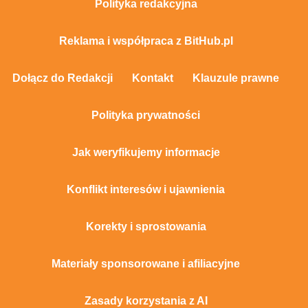
Polityka redakcyjna
Reklama i współpraca z BitHub.pl
Dołącz do Redakcji
Kontakt
Klauzule prawne
Polityka prywatności
Jak weryfikujemy informacje
Konflikt interesów i ujawnienia
Korekty i sprostowania
Materiały sponsorowane i afiliacyjne
Zasady korzystania z AI