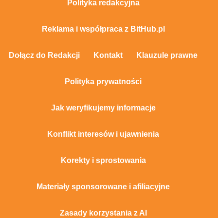
Polityka redakcyjna
Reklama i współpraca z BitHub.pl
Dołącz do Redakcji
Kontakt
Klauzule prawne
Polityka prywatności
Jak weryfikujemy informacje
Konflikt interesów i ujawnienia
Korekty i sprostowania
Materiały sponsorowane i afiliacyjne
Zasady korzystania z AI