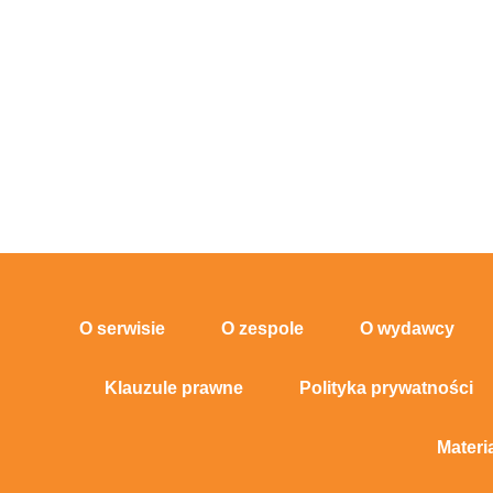
O serwisie
O zespole
O wydawcy
Klauzule prawne
Polityka prywatności
Materi