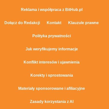
Reklama i współpraca z BitHub.pl
Dołącz do Redakcji
Kontakt
Klauzule prawne
Polityka prywatności
Jak weryfikujemy informacje
Konflikt interesów i ujawnienia
Korekty i sprostowania
Materiały sponsorowane i afiliacyjne
Zasady korzystania z AI