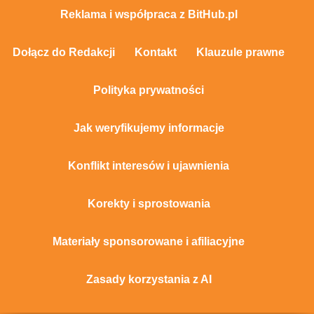
Reklama i współpraca z BitHub.pl
Dołącz do Redakcji
Kontakt
Klauzule prawne
Polityka prywatności
Jak weryfikujemy informacje
Konflikt interesów i ujawnienia
Korekty i sprostowania
Materiały sponsorowane i afiliacyjne
Zasady korzystania z AI