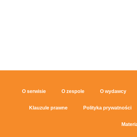
O serwisie
O zespole
O wydawcy
Klauzule prawne
Polityka prywatności
Materi