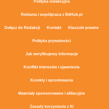
Polityka redakcyjna
Reklama i współpraca z BitHub.pl
Dołącz do Redakcji
Kontakt
Klauzule prawne
Polityka prywatności
Jak weryfikujemy informacje
Konflikt interesów i ujawnienia
Korekty i sprostowania
Materiały sponsorowane i afiliacyjne
Zasady korzystania z AI