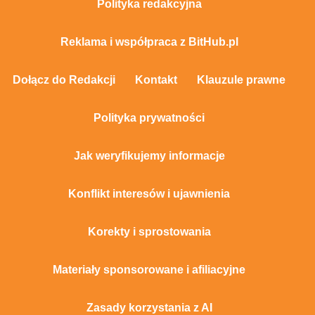
Polityka redakcyjna
Reklama i współpraca z BitHub.pl
Dołącz do Redakcji
Kontakt
Klauzule prawne
Polityka prywatności
Jak weryfikujemy informacje
Konflikt interesów i ujawnienia
Korekty i sprostowania
Materiały sponsorowane i afiliacyjne
Zasady korzystania z AI