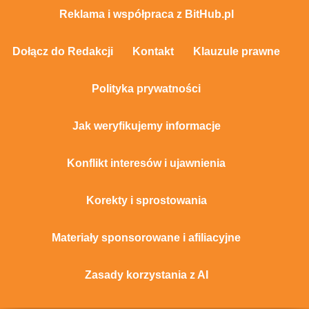
Reklama i współpraca z BitHub.pl
Dołącz do Redakcji
Kontakt
Klauzule prawne
Polityka prywatności
Jak weryfikujemy informacje
Konflikt interesów i ujawnienia
Korekty i sprostowania
Materiały sponsorowane i afiliacyjne
Zasady korzystania z AI