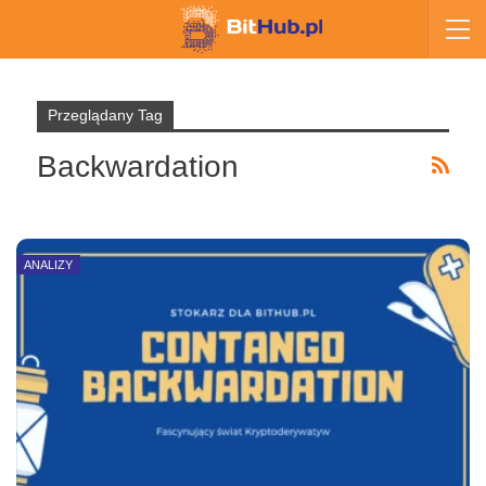
Przeglądany Tag
Backwardation
ANALIZY