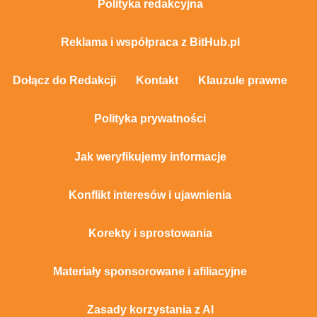
Polityka redakcyjna
Reklama i współpraca z BitHub.pl
Dołącz do Redakcji
Kontakt
Klauzule prawne
Polityka prywatności
Jak weryfikujemy informacje
Konflikt interesów i ujawnienia
Korekty i sprostowania
Materiały sponsorowane i afiliacyjne
Zasady korzystania z AI