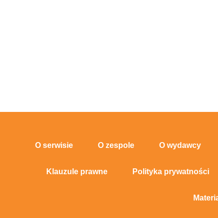
O serwisie
O zespole
O wydawcy
Klauzule prawne
Polityka prywatności
Materi