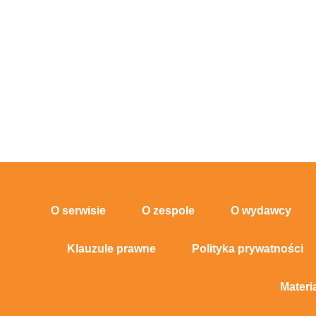
O serwisie
O zespole
O wydawcy
Klauzule prawne
Polityka prywatności
Materi