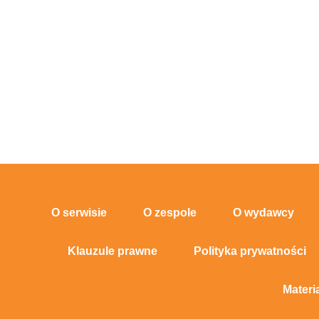
O serwisie
O zespole
O wydawcy
Klauzule prawne
Polityka prywatności
Materi