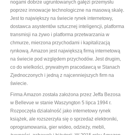
nogami dobrze ugruntowanych gałęzi przemysłu
poprzez innowacje technologiczne na masową skalę.
Jest to największy na świecie rynek internetowy,
dostawca asystentów sztucznej inteligencji, platforma
transmisji na żywo i platforma przetwarzania w
chmurze, mierzona przychodami i kapitalizacją
rynkową. Amazon jest największą firmą internetową
na świecie pod względem przychodów. Jest drugim,
co do wielkości, prywatnym pracodawcą w Stanach
Zjednoczonych i jedną z najcenniejszych firm na
świecie.
Firma Amazon została założona przez Jeffa Bezosa
w Bellevue w stanie Waszyngton 5 lipca 1994 r.
Rozpoczęła działalność jako internetowy rynek
książek, ale rozszerzyła się o sprzedaż elektroniki,
oprogramowania, gier wideo, odzieży, mebli,