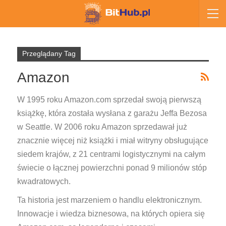
Przeglądany Tag
Amazon
W 1995 roku Amazon.com sprzedał swoją pierwszą
książkę, która została wysłana z garażu Jeffa Bezosa
w Seattle. W 2006 roku Amazon sprzedawał już
znacznie więcej niż książki i miał witryny obsługujące
siedem krajów, z 21 centrami logistycznymi na całym
świecie o łącznej powierzchni ponad 9 milionów stóp
kwadratowych.
Ta historia jest marzeniem o handlu elektronicznym.
Innowacje i wiedza biznesowa, na których opiera się