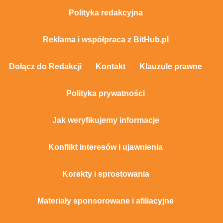
Polityka redakcyjna
Reklama i współpraca z BitHub.pl
Dołącz do Redakcji
Kontakt
Klauzule prawne
Polityka prywatności
Jak weryfikujemy informacje
Konflikt interesów i ujawnienia
Korekty i sprostowania
Materiały sponsorowane i afiliacyjne