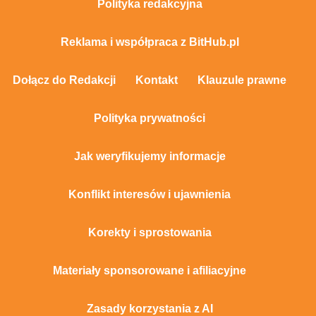
Polityka redakcyjna
Reklama i współpraca z BitHub.pl
Dołącz do Redakcji
Kontakt
Klauzule prawne
Polityka prywatności
Jak weryfikujemy informacje
Konflikt interesów i ujawnienia
Korekty i sprostowania
Materiały sponsorowane i afiliacyjne
Zasady korzystania z AI